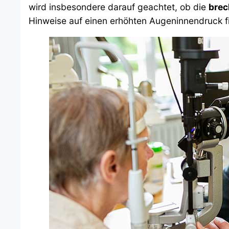
wird insbesondere darauf geachtet, ob die
brec
Hinweise auf einen erhöhten Augeninnendruck f