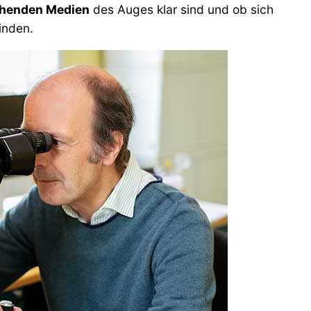
henden Medien
des Auges klar sind und ob sich
inden.