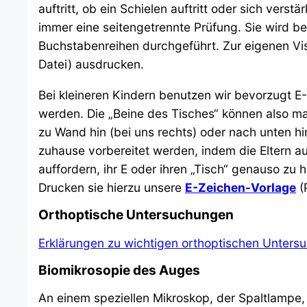
auftritt, ob ein Schielen auftritt oder sich vers
immer eine seitengetrennte Prüfung. Sie wird be
Buchstabenreihen durchgeführt. Zur eigenen Vi
Datei) ausdrucken.
Bei kleineren Kindern benutzen wir bevorzugt E
werden. Die „Beine des Tisches“ können also mal
zu Wand hin (bei uns rechts) oder nach unten hi
zuhause vorbereitet werden, indem die Eltern 
auffordern, ihr E oder ihren „Tisch“ genauso zu 
Drucken sie hierzu unsere
E-Zeichen-Vorlage
(
Orthoptische Untersuchungen
Erklärungen zu wichtigen orthoptischen Untersu
Biomikrosopie des Auges
An einem speziellen Mikroskop, der Spaltlampe