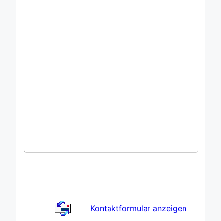
Kontakt­formular anzeigen