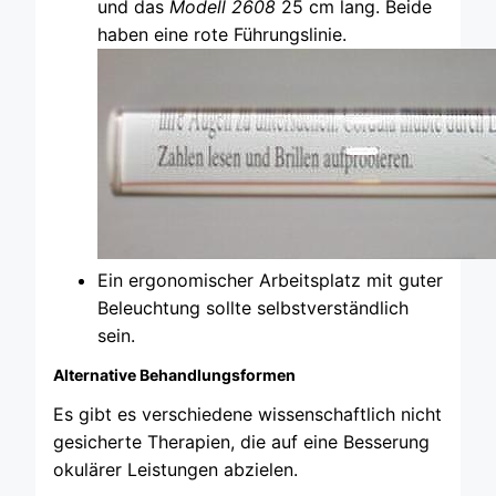
und das
Modell 2608
25 cm lang. Beide
haben eine rote Führungslinie.
Ein ergonomischer Arbeitsplatz mit guter
Beleuchtung sollte selbstverständlich
sein.
Alternative Behandlungsformen
Es gibt es verschiedene wissenschaftlich nicht
gesicherte Therapien, die auf eine Besserung
okulärer Leistungen abzielen.