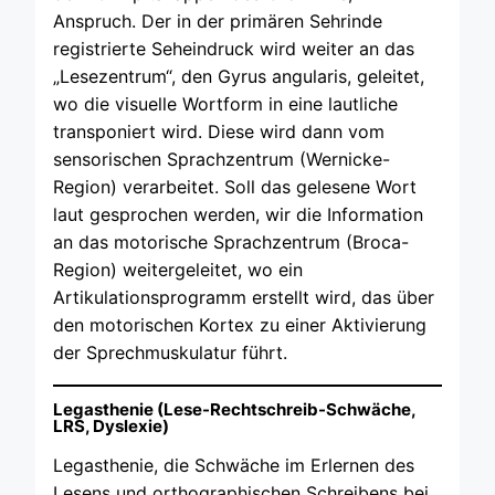
Anspruch. Der in der primären Sehrinde
registrierte Seheindruck wird weiter an das
„Lesezentrum“, den Gyrus angularis, geleitet,
wo die visuelle Wortform in eine lautliche
transponiert wird. Diese wird dann vom
sensorischen Sprachzentrum (Wernicke-
Region) verarbeitet. Soll das gelesene Wort
laut gesprochen werden, wir die Information
an das motorische Sprachzentrum (Broca-
Region) weitergeleitet, wo ein
Artikulationsprogramm erstellt wird, das über
den motorischen Kortex zu einer Aktivierung
der Sprechmuskulatur führt.
Legasthenie (Lese-Rechtschreib-Schwäche,
LRS, Dyslexie)
Legasthenie, die Schwäche im Erlernen des
Lesens und orthographischen Schreibens bei