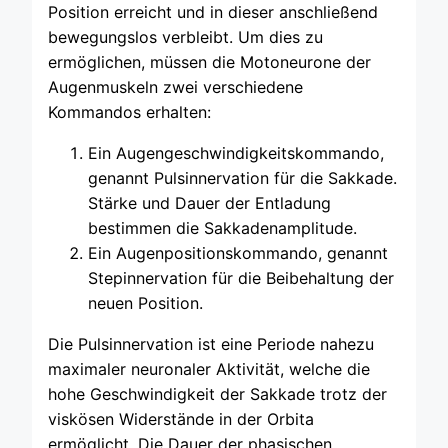
Position erreicht und in dieser anschließend
bewegungslos verbleibt. Um dies zu
ermöglichen, müssen die Motoneurone der
Augenmuskeln zwei verschiedene
Kommandos erhalten:
Ein Augengeschwindigkeitskommando,
genannt Pulsinnervation für die Sakkade.
Stärke und Dauer der Entladung
bestimmen die Sakkadenamplitude.
Ein Augenpositionskommando, genannt
Stepinnervation für die Beibehaltung der
neuen Position.
Die Pulsinnervation ist eine Periode nahezu
maximaler neuronaler Aktivität, welche die
hohe Geschwindigkeit der Sakkade trotz der
viskösen Widerstände in der Orbita
ermöglicht. Die Dauer der phasischen