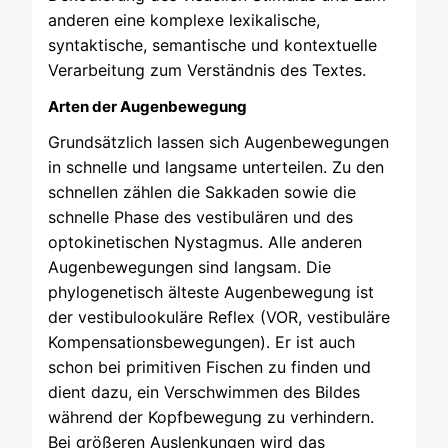
anderen eine komplexe lexikalische,
syntaktische, semantische und kontextuelle
Verarbeitung zum Verständnis des Textes.
Arten der Augenbewegung
Grundsätzlich lassen sich Augenbewegungen
in schnelle und langsame unterteilen. Zu den
schnellen zählen die Sakkaden sowie die
schnelle Phase des vestibulären und des
optokinetischen Nystagmus. Alle anderen
Augenbewegungen sind langsam. Die
phylogenetisch älteste Augenbewegung ist
der vestibulookuläre Reflex (VOR, vestibuläre
Kompensationsbewegungen). Er ist auch
schon bei primitiven Fischen zu finden und
dient dazu, ein Verschwimmen des Bildes
während der Kopfbewegung zu verhindern.
Bei größeren Auslenkungen wird das