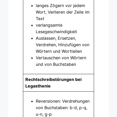
langes Zögern vor jedem
Wort, Verlieren der Zeile im
Text
verlangsamte
Lesegeschwindigkeit
Auslassen, Ersetzen,
Verdrehen, Hinzufügen von
Wörtern und Wortteilen
Vertauschen von Wörtern
und von Buchstaben
Rechtschreibstörungen bei
Legasthenie
Reversionen: Verdrehungen
von Buchstaben: b-d, p-q,
u-n, g-p