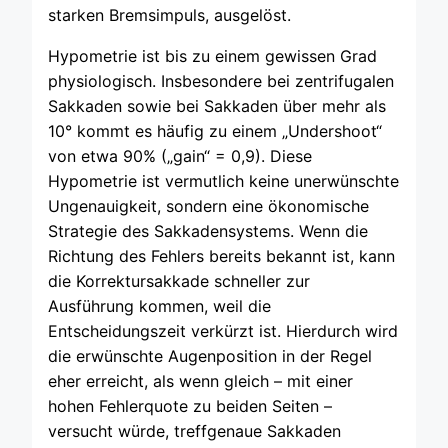
starken Bremsimpuls, ausgelöst.
Hypometrie ist bis zu einem gewissen Grad
physiologisch. Insbesondere bei zentrifugalen
Sakkaden sowie bei Sakkaden über mehr als
10° kommt es häufig zu einem „Undershoot“
von etwa 90% („gain“ = 0,9). Diese
Hypometrie ist vermutlich keine unerwünschte
Ungenauigkeit, sondern eine ökonomische
Strategie des Sakkadensystems. Wenn die
Richtung des Fehlers bereits bekannt ist, kann
die Korrektursakkade schneller zur
Ausführung kommen, weil die
Entscheidungszeit verkürzt ist. Hierdurch wird
die erwünschte Augenposition in der Regel
eher erreicht, als wenn gleich – mit einer
hohen Fehlerquote zu beiden Seiten –
versucht würde, treffgenaue Sakkaden