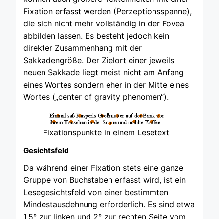
Fixation erfasst werden (Perzeptionsspanne),
die sich nicht mehr vollständig in der Fovea
abbilden lassen. Es besteht jedoch kein
direkter Zusammenhang mit der
Sakkadengröße. Der Zielort einer jeweils
neuen Sakkade liegt meist nicht am Anfang
eines Wortes sondern eher in der Mitte eines
Wortes („center of gravity phenomen“).
Fixationspunkte in einem Lesetext
Gesichtsfeld
Da während einer Fixation stets eine ganze
Gruppe von Buchstaben erfasst wird, ist ein
Lesegesichtsfeld von einer bestimmten
Mindestausdehnung erforderlich. Es sind etwa
1,5° zur linken und 2° zur rechten Seite vom