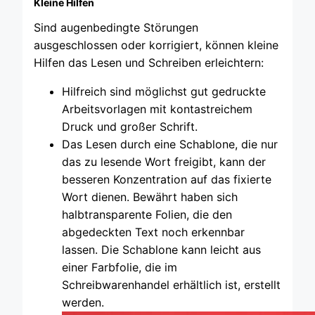
Kleine Hilfen
Sind augenbedingte Störungen
ausgeschlossen oder korrigiert, können kleine
Hilfen das Lesen und Schreiben erleichtern:
Hilfreich sind möglichst gut gedruckte
Arbeitsvorlagen mit kontastreichem
Druck und großer Schrift.
Das Lesen durch eine Schablone, die nur
das zu lesende Wort freigibt, kann der
besseren Konzentration auf das fixierte
Wort dienen. Bewährt haben sich
halbtransparente Folien, die den
abgedeckten Text noch erkennbar
lassen. Die Schablone kann leicht aus
einer Farbfolie, die im
Schreibwarenhandel erhältlich ist, erstellt
werden.