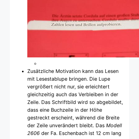
Zusätzliche Motivation kann das Lesen
mit Lesestablupe bringen. Die Lupe
vergrößert nicht nur, sie erleichtert
gleichzeitig auch das Verbleiben in der
Zeile. Das Schriftbild wird so abgebildet,
dass eine Buchzeile in der Höhe
gestreckt erscheint, während die Breite
der Zeile unverändert bleibt. Das
Modell
2606
der Fa. Eschenbach ist 12 cm lang