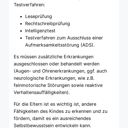
Testverfahren:
Leseprüfung
Rechtschreibprüfung
Intelligenztest
Testverfahren zum Ausschluss einer
Aufmerksamkeitsstörung (ADS).
Es müssen zusätzliche Erkrankungen
ausgeschlossen oder behandelt werden
(Augen- und Ohrenerkrankungen, ggf. auch
neurologische Erkrankungen, wie z.B.
feinmotorische Störungen sowie reaktive
Verhaltensauffälligkeiten).
Für die Eltern ist es wichtig ist, andere
Fähigkeiten des Kindes zu erkennen und zu
fördern, damit es ein ausreichendes
Selbstbewusstsein entwickeln kann.