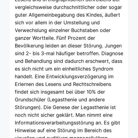
vergleichsweise durchschnittlicher oder sogar
guter Allgemeinbegabung des Kindes, äußert
sich vor allem in der Umstellung und
Verwechslung einzelner Buchstaben oder
ganzer Wortteile. Fünf Prozent der
Bevölkerung leiden an dieser Störung. Jungen
sind 2- bis 3-mal häufiger betroffen. Diagnose
und Behandlung sind dadurch erschwert, dass
es sich nicht um ein einheitliches Syndrom
handelt. Eine Entwicklungsverzögerung im
Erlernen des Lesens und Rechtschreibens
findet sich insgesamt bei über 10% der
Grundschüler (Legasthenie und andere
Störungen). Die Genese der Legasthenie ist
noch nicht sicher geklärt. Man nimmt eine
Informationsverarbeitungsstörung an. Es gibt
Hinweise auf eine Störung im Bereich des
visuellen und auditiven magnozellulären