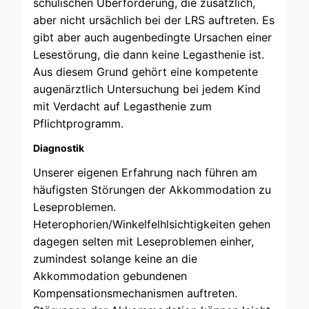
schulischen Überforderung, die zusätzlich,
aber nicht ursächlich bei der LRS auftreten. Es
gibt aber auch augenbedingte Ursachen einer
Lesestörung, die dann keine Legasthenie ist.
Aus diesem Grund gehört eine kompetente
augenärztlich Untersuchung bei jedem Kind
mit Verdacht auf Legasthenie zum
Pflichtprogramm.
Diagnostik
Unserer eigenen Erfahrung nach führen am
häufigsten Störungen der Akkommodation zu
Leseproblemen.
Heterophorien/Winkelfelhlsichtigkeiten gehen
dagegen selten mit Leseproblemen einher,
zumindest solange keine an die
Akkommodation gebundenen
Kompensationsmechanismen auftreten.