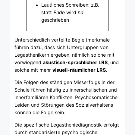
Lautliches Schreiben: z.B.
statt
Ende
wird
nd
geschrieben
Unterschiedlich verteilte Begleitmerkmale
führen dazu, dass sich Untergruppen von
Legasthenikern ergeben, nämlich solche mit
vorwiegend
akustisch-sprachlicher LRS
, und
solche mit mehr
visuell-räumlicher LRS
.
Die Folgen des ständigen Misserfolgs in der
Schule führen häufig zu innerschulischen und
innerfamiliären Konflikten. Psychosomatische
Leiden und Störungen des Sozialverhaltens
können die Folge sein.
Die spezifische Legastheniediagnostik erfolgt
durch standarisierte psychologische