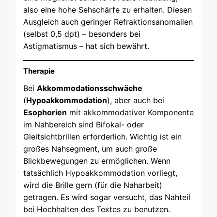
also eine hohe Sehschärfe zu erhalten. Diesen
Ausgleich auch geringer Refraktionsanomalien
(selbst 0,5 dpt) – besonders bei
Astigmatismus – hat sich bewährt.
Therapie
Bei
Akkommodationsschwäche
(
Hypoakkommodation
), aber auch bei
Esophorien
mit akkommodativer Komponente
im Nahbereich sind Bifokal- oder
Gleitsichtbrillen erforderlich. Wichtig ist ein
großes Nahsegment, um auch große
Blickbewegungen zu ermöglichen. Wenn
tatsächlich Hypoakkommodation vorliegt,
wird die Brille gern (für die Naharbeit)
getragen. Es wird sogar versucht, das Nahteil
bei Hochhalten des Textes zu benutzen.