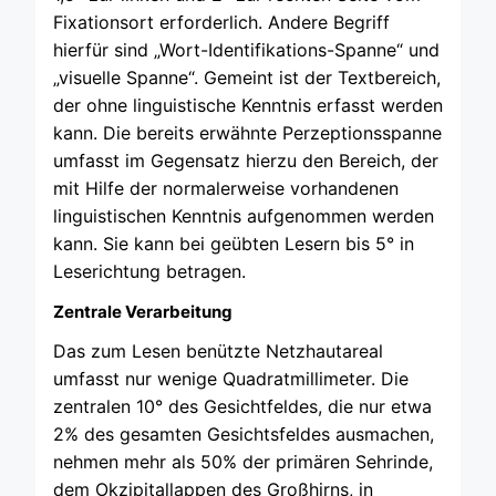
Fixationsort erforderlich. Andere Begriff
hierfür sind „Wort-Identifikations-Spanne“ und
„visuelle Spanne“. Gemeint ist der Textbereich,
der ohne linguistische Kenntnis erfasst werden
kann. Die bereits erwähnte Perzeptionsspanne
umfasst im Gegensatz hierzu den Bereich, der
mit Hilfe der normalerweise vorhandenen
linguistischen Kenntnis aufgenommen werden
kann. Sie kann bei geübten Lesern bis 5° in
Leserichtung betragen.
Zentrale Verarbeitung
Das zum Lesen benützte Netzhautareal
umfasst nur wenige Quadratmillimeter. Die
zentralen 10° des Gesichtfeldes, die nur etwa
2% des gesamten Gesichtsfeldes ausmachen,
nehmen mehr als 50% der primären Sehrinde,
dem Okzipitallappen des Großhirns, in