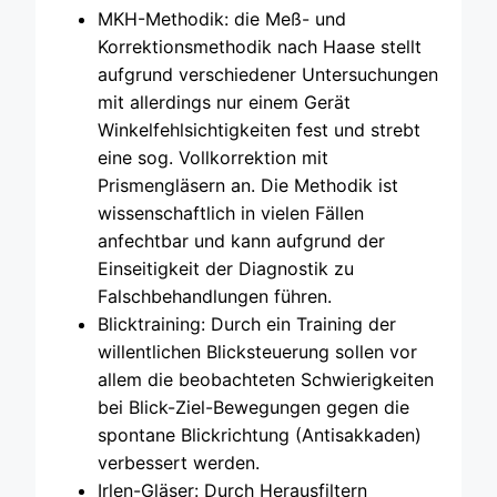
MKH-Methodik: die Meß- und
Korrektionsmethodik nach Haase stellt
aufgrund verschiedener Untersuchungen
mit allerdings nur einem Gerät
Winkelfehlsichtigkeiten fest und strebt
eine sog. Vollkorrektion mit
Prismengläsern an. Die Methodik ist
wissenschaftlich in vielen Fällen
anfechtbar und kann aufgrund der
Einseitigkeit der Diagnostik zu
Falschbehandlungen führen.
Blicktraining: Durch ein Training der
willentlichen Blicksteuerung sollen vor
allem die beobachteten Schwierigkeiten
bei Blick-Ziel-Bewegungen gegen die
spontane Blickrichtung (Antisakkaden)
verbessert werden.
Irlen-Gläser: Durch Herausfiltern