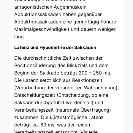
antagonistischen Augenmuskeln.
Abduktionssakkaden haben gegenüber
Adduktionssakkaden eine geringfügig höhere
Maximalgeschwindigkeit und dauern weniger
lang.
Latenz und Hypometrie der Sakkaden
Die durchschnittliche Zeit zwischen der
Positionsänderung des Blickziels und dem
Beginn der Sakkade beträgt 200 – 250 ms.
Die Latenz setzt sich aus Reaktionszeit
(Verarbeitung der veränderten Wahrnehmung),
Entscheidungszeit (Entscheidung, ob eine
Sakkade durchgeführt werden soll) und
Verarbeitungszeit (neuronale Übertragung)
zusammen. Die kürzestmögliche Latenz
beträgt ca. 80 ms, was der reinen
Verarbeitungszeit entspricht. Visuelle