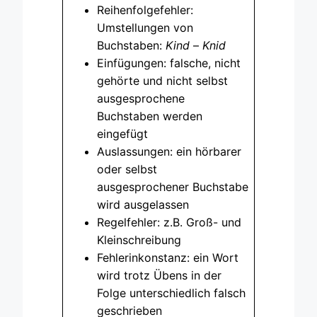
Reihenfolgefehler:
Umstellungen von
Buchstaben:
Kind
–
Knid
Einfügungen: falsche, nicht
gehörte und nicht selbst
ausgesprochene
Buchstaben werden
eingefügt
Auslassungen: ein hörbarer
oder selbst
ausgesprochener Buchstabe
wird ausgelassen
Regelfehler: z.B. Groß- und
Kleinschreibung
Fehlerinkonstanz: ein Wort
wird trotz Übens in der
Folge unterschiedlich falsch
geschrieben