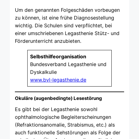
Um den genannten Folgeschäden vorbeugen
zu können, ist eine frühe Diagnosestellung
wichtig. Die Schulen sind verpflichtet, bei
einer umschriebenen Legasthenie Stütz- und
Förderunterricht anzubieten.
Selbsthilfeorganisation
Bundesverband Legasthenie und
Dyskalkulie
www.bvl-legasthenie.de
Okuläre (augenbedingte) Lesestörung
Es gibt bei der Legasthenie sowohl
ophthalmologische Begleiterscheinungen
(Refraktionsanomalie, Strabismus, etc.) als
auch funktionelle Sehstörungen als Folge der