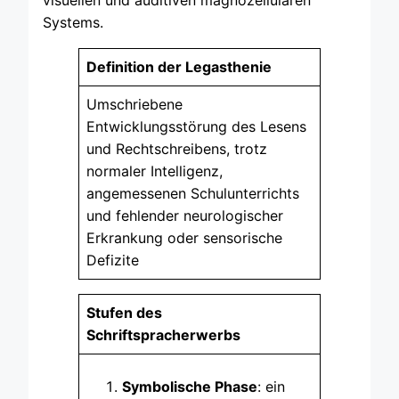
Systems.
Definition der Legasthenie
Umschriebene
Entwicklungsstörung des Lesens
und Rechtschreibens, trotz
normaler Intelligenz,
angemessenen Schulunterrichts
und fehlender neurologischer
Erkrankung oder sensorische
Defizite
Stufen des
Schriftspracherwerbs
Symbolische Phase
: ein