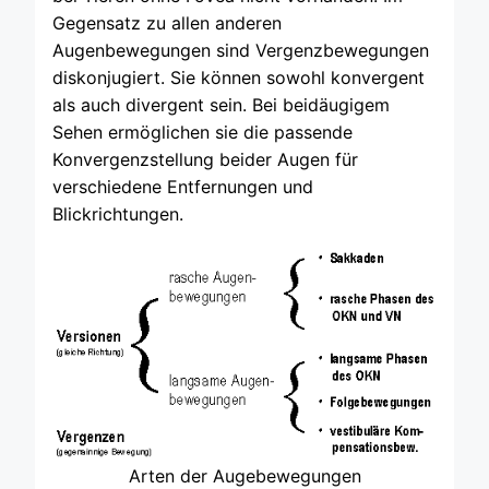
Gegensatz zu allen anderen
Augenbewegungen sind Vergenzbewegungen
diskonjugiert. Sie können sowohl konvergent
als auch divergent sein. Bei beidäugigem
Sehen ermöglichen sie die passende
Konvergenzstellung beider Augen für
verschiedene Entfernungen und
Blickrichtungen.
Arten der Augebewegungen