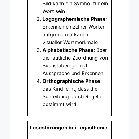
Bild kann ein Symbol für ein
Wort sein
Logographemische Phase
:
Erkennen einzelner Wörter
aufgrund markanter
visueller Wortmerkmale
Alphabetische Phase
: über
die lautliche Zuordnung von
Buchstaben gelingt
Aussprache und Erkennen
Orthographische Phase
:
das Kind lernt, dass die
Schreibung durch Regeln
bestimmt wird.
Lesestörungen bei Legasthenie