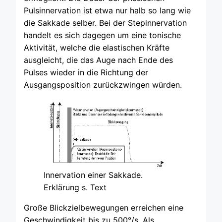
Pulsinnervation ist etwa nur halb so lang wie
die Sakkade selber. Bei der Stepinnervation
handelt es sich dagegen um eine tonische
Aktivität, welche die elastischen Kräfte
ausgleicht, die das Auge nach Ende des
Pulses wieder in die Richtung der
Ausgangsposition zurückzwingen würden.
Innervation einer Sakkade.
Erklärung s. Text
Große Blickzielbewegungen erreichen eine
Geschwindigkeit bis zu 500°/s. Als