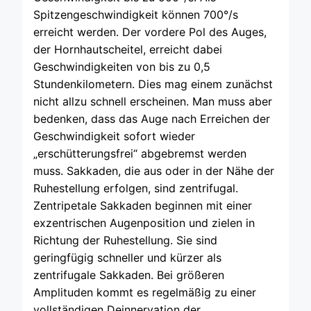
Spitzengeschwindigkeit können 700°/s
erreicht werden. Der vordere Pol des Auges,
der Hornhautscheitel, erreicht dabei
Geschwindigkeiten von bis zu 0,5
Stundenkilometern. Dies mag einem zunächst
nicht allzu schnell erscheinen. Man muss aber
bedenken, dass das Auge nach Erreichen der
Geschwindigkeit sofort wieder
„erschütterungsfrei“ abgebremst werden
muss. Sakkaden, die aus oder in der Nähe der
Ruhestellung erfolgen, sind zentrifugal.
Zentripetale Sakkaden beginnen mit einer
exzentrischen Augenposition und zielen in
Richtung der Ruhestellung. Sie sind
geringfügig schneller und kürzer als
zentrifugale Sakkaden. Bei größeren
Amplituden kommt es regelmäßig zu einer
vollständigen Deinnervation der