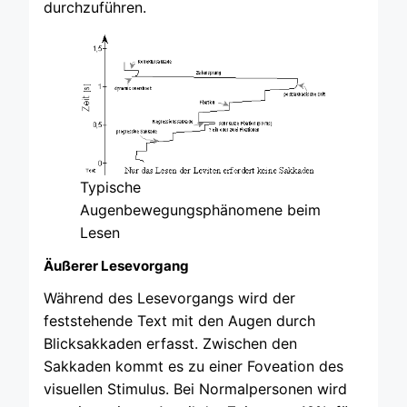
durchzuführen.
Typische
Augenbewegungsphänomene beim
Lesen
Äußerer Lesevorgang
Während des Lesevorgangs wird der
feststehende Text mit den Augen durch
Blicksakkaden erfasst. Zwischen den
Sakkaden kommt es zu einer Foveation des
visuellen Stimulus. Bei Normalpersonen wird