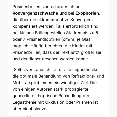
Prismenbrillen sind erforderlich bei
Konvergenzschwäche
und bei
Exophorien
,
die über die akkommodative Konvergenz
kompensiert werden. Falls erforderlich sind
bei kleinen Brillengestellen Stärken bis zu 5
oder 7 Prismendioptrien (cm/m) je Glas
möglich. Häufig berichten die Kinder mit
Prismenbrillen, dass der Text jetzt größer sei
und deutlicher gesehen werden könne.
Selbstverständlich ist für alle Legastheniker
die optimale Behandlung von Refraktions- und
Motilitätsproblemen ein wichtiges Ziel. Die
von einigen Autoren stark propagierte
generelle orthoptische Behandlung der
Legasthenie mit Okklusion oder Prismen ist
aber nicht sinnvoll.