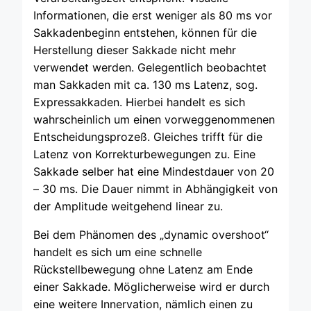
Informationen, die erst weniger als 80 ms vor
Sakkadenbeginn entstehen, können für die
Herstellung dieser Sakkade nicht mehr
verwendet werden. Gelegentlich beobachtet
man Sakkaden mit ca. 130 ms Latenz, sog.
Expressakkaden. Hierbei handelt es sich
wahrscheinlich um einen vorweggenommenen
Entscheidungsprozeß. Gleiches trifft für die
Latenz von Korrekturbewegungen zu. Eine
Sakkade selber hat eine Mindestdauer von 20
– 30 ms. Die Dauer nimmt in Abhängigkeit von
der Amplitude weitgehend linear zu.
Bei dem Phänomen des „dynamic overshoot“
handelt es sich um eine schnelle
Rückstellbewegung ohne Latenz am Ende
einer Sakkade. Möglicherweise wird er durch
eine weitere Innervation, nämlich einen zu