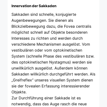
Innervation der Sakkaden
Sakkaden sind schnelle, konjugierte
Augenbewegungen. Sie dienen als
Blickzielbewegung dazu, die Fovea centralis
möglichst schnell auf Objekte besonderen
Interesses zu richten und werden durch
verschiedene Mechanismen ausgelöst. Vom
vestibulären oder vom optokinetischen
System (schnelle Phase des vestibulären bzw.
des optokinetischen Nystagmus) werden sie
unwillkürlich ausgelöst. Außerdem können
Sakkaden willkürlich durchgeführt werden. Als
„Greifreflex“ unseres visuellen System dienen
sie der fovealen Erfassung interessierender
Objekte.
Zur Durchführung einer Sakkade ist es
notwendig, dass das Auge rasch die neue